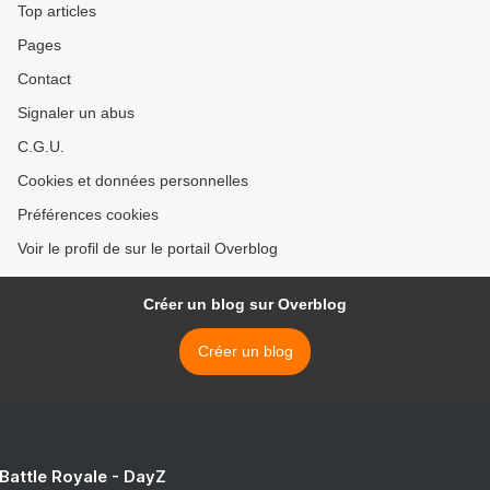
Top articles
Pages
Contact
Signaler un abus
C.G.U.
Cookies et données personnelles
Préférences cookies
Voir le profil de sur le portail Overblog
Créer un blog sur Overblog
Créer un blog
 Battle Royale - DayZ