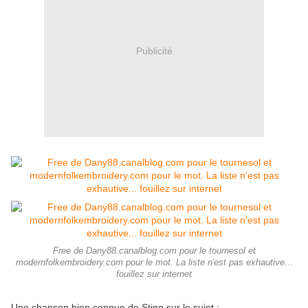
Publicité
Free de Dany88.canalblog.com pour le tournesol et
modernfolkembroidery.com pour le mot. La liste n'est pas exhautive...
fouillez sur internet
Une chanson bien connue de Sting sur le sujet :