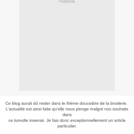
Publicité
Ce blog aurait dû rester dans le thème douceâtre de la broderie.
L'actualité est ainsi faite qu'elle nous plonge malgré nos souhaits
dans
ce tumulte insensé. Je fais donc exceptionnellement un article
particulier.