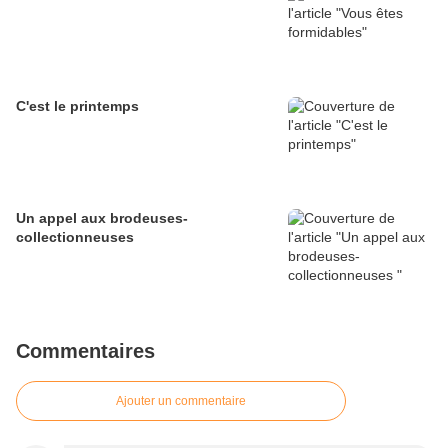
C'est le printemps
Un appel aux brodeuses-
collectionneuses
Commentaires
Ajouter un commentaire