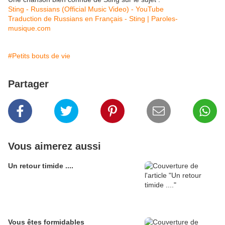
Sting - Russians (Official Music Video) - YouTube
Traduction de Russians en Français - Sting | Paroles-
musique.com
#Petits bouts de vie
Partager
Vous aimerez aussi
Un retour timide ....
Vous êtes formidables