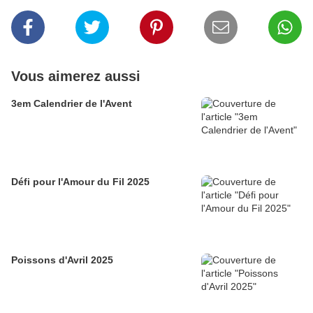
Vous aimerez aussi
3em Calendrier de l'Avent
Défi pour l'Amour du Fil 2025
Poissons d'Avril 2025