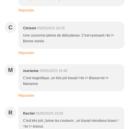
Répondre
C
Christel
05/05/2025 20:35
Une couronne pleine de délicatesse. C'est ravissant.<br />
Bonne soirée.
Répondre
M
marianne
05/05/2025 19:48
C'est magnifique, un très joli travail !<br /> Bisous<br />
Marianne
Répondre
R
Rachel
05/05/2025 18:50
C'est très joli, j'aime les couleurs , un travail minutieux bravo !
<br /> bisous