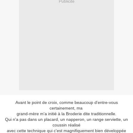
Publicité
Avant le point de croix, comme beaucoup d'entre-vous
certainement, ma
grand-mère m'a initié à la Broderie dite traditionnelle.
Qui n'a pas dans un placard, un napperon, un range serviette, un
coussin réalisé
avec cette technique qui c'est magnifiquement bien développée