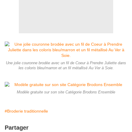
Une jolie couronne brodée avec un fil de Coeur à Prendre Juliette dans
les coloris bleu/marron et un fil métallisé Au Ver à Soie.
Modèle gratuite sur son site Catégorie Brodons Ensemble
#Broderie traditionnelle
Partager