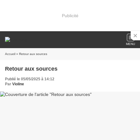
Publicité
MENU
Accueil
» Retour aux sources
Retour aux sources
Publié le 05/05/2025 à 14:12
Par
Violine