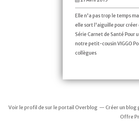
Elle n'a pas trop le temps m
elle sort l'aiguille pour créer
Série Carnet de Santé Pour u
notre petit-cousin VIGGO Po
collègues
Voir le profil de
sur le portail Overblog
Créer un blog 
Offre P