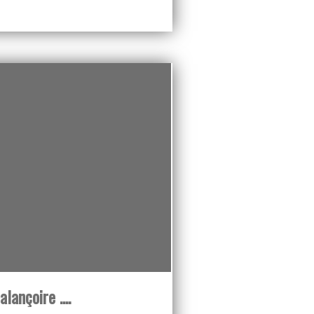
alançoire ....