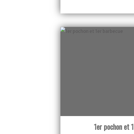
Cartonnage
1er pochon et 