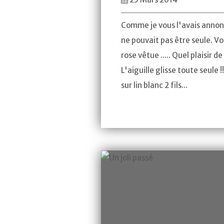
Comme je vous l'avais anno
ne pouvait pas être seule. Vo
rose vêtue ..... Quel plaisir d
L'aiguille glisse toute seule !
sur lin blanc 2 fils...
Cartonnage