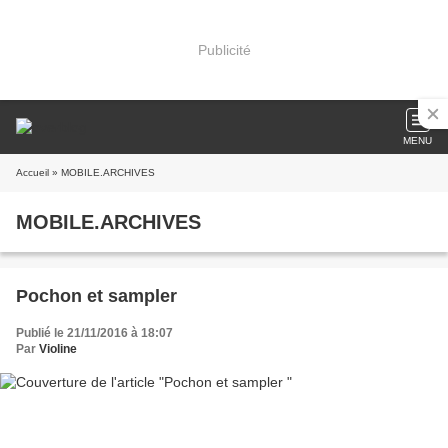
Publicité
MENU
Accueil
» MOBILE.ARCHIVES
MOBILE.ARCHIVES
Pochon et sampler
Publié le 21/11/2016 à 18:07
Par
Violine