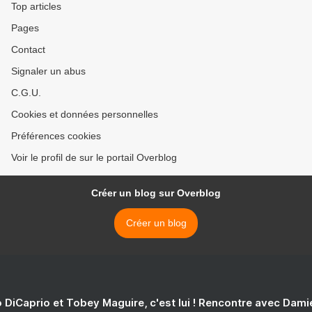
Top articles
Pages
Contact
Signaler un abus
C.G.U.
Cookies et données personnelles
Préférences cookies
Voir le profil de sur le portail Overblog
Créer un blog sur Overblog
Créer un blog
 DiCaprio et Tobey Maguire, c'est lui ! Rencontre avec Dam