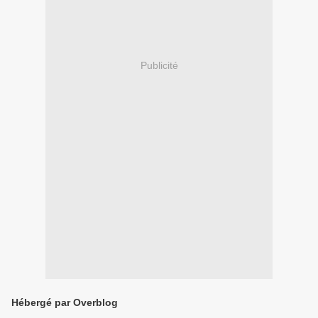
Publicité
Hébergé par Overblog