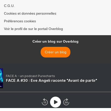
C.G.U.
Cookies et données personnelles
Préférences cookies
Voir le profil de sur le portail Overblog
Créer un blog sur Overblog
Créer un blog
FACE A - un podcast Purecharts
FACE A #30 : Eve Angeli raconte "Avant de partir"