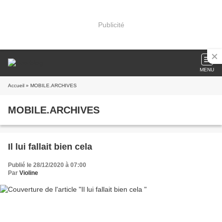
Publicité
MENU
Accueil
» MOBILE.ARCHIVES
MOBILE.ARCHIVES
Il lui fallait bien cela
Publié le 28/12/2020 à 07:00
Par
Violine