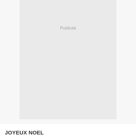
Publicité
JOYEUX NOEL