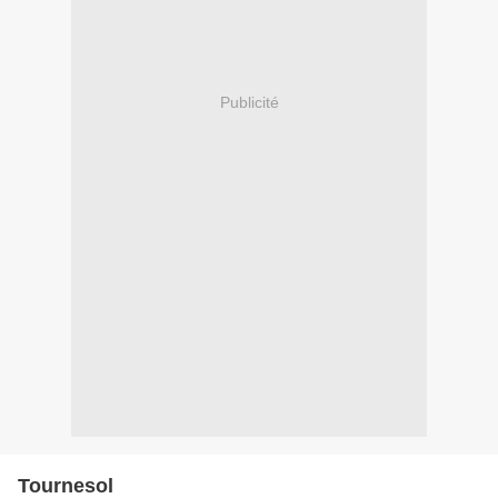
Publicité
Tournesol