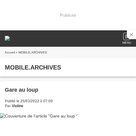
Publicité
MENU
Accueil
» MOBILE.ARCHIVES
MOBILE.ARCHIVES
Gare au loup
Publié le 25/03/2022 à 07:00
Par
Violine