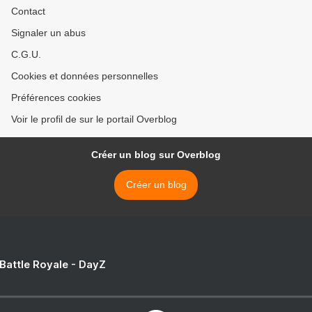
Contact
Signaler un abus
C.G.U.
Cookies et données personnelles
Préférences cookies
Voir le profil de sur le portail Overblog
Créer un blog sur Overblog
Créer un blog
 Battle Royale - DayZ