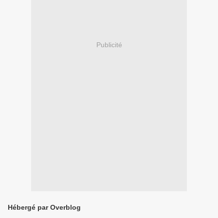
Publicité
Hébergé par Overblog