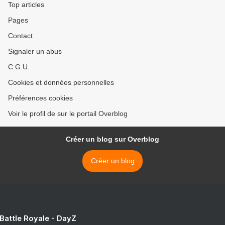
Top articles
Pages
Contact
Signaler un abus
C.G.U.
Cookies et données personnelles
Préférences cookies
Voir le profil de sur le portail Overblog
Créer un blog sur Overblog
Créer un blog
 Battle Royale - DayZ