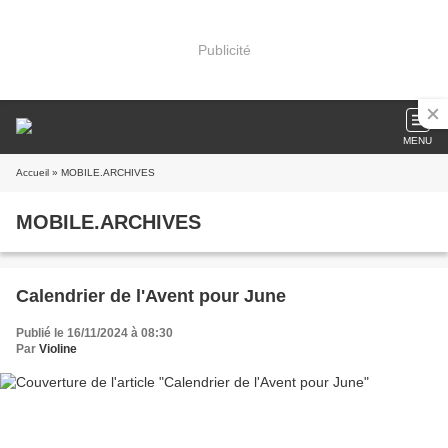
Publicité
MENU
Accueil
» MOBILE.ARCHIVES
MOBILE.ARCHIVES
Calendrier de l'Avent pour June
Publié le 16/11/2024 à 08:30
Par
Violine