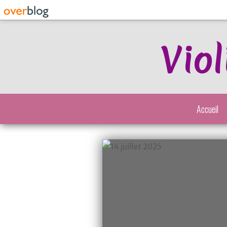
Viol
Accueil