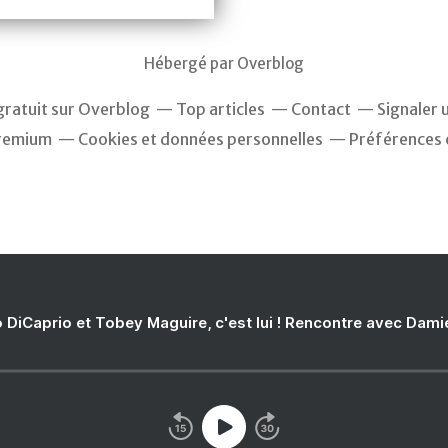
Hébergé par
Overblog
gratuit sur Overblog
Top articles
Contact
Signaler 
remium
Cookies et données personnelles
Préférences 
 DiCaprio et Tobey Maguire, c'est lui ! Rencontre avec Dam