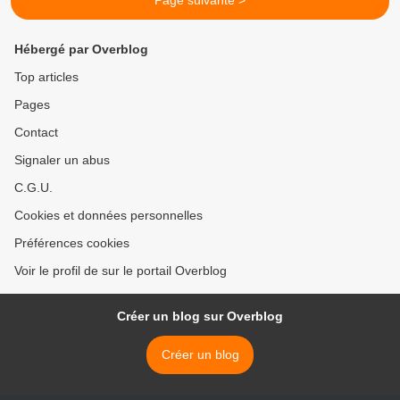
Page suivante >
Hébergé par Overblog
Top articles
Pages
Contact
Signaler un abus
C.G.U.
Cookies et données personnelles
Préférences cookies
Voir le profil de sur le portail Overblog
Créer un blog sur Overblog
Créer un blog