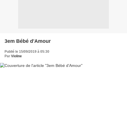
3em Bébé d'Amour
Publié le 15/09/2019 à 05:30
Par
Violine